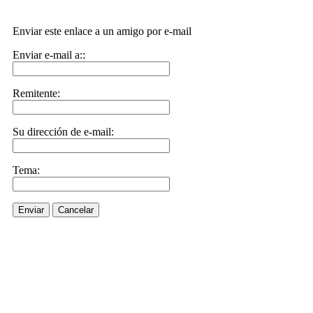
Enviar este enlace a un amigo por e-mail
Enviar e-mail a::
Remitente:
Su dirección de e-mail:
Tema:
Enviar
Cancelar